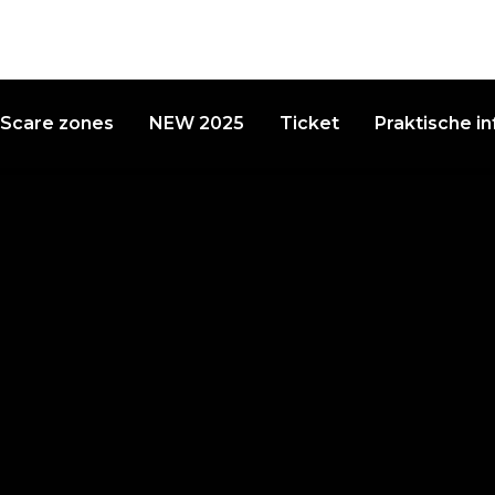
Scare zones
NEW 2025
Ticket
Praktische i