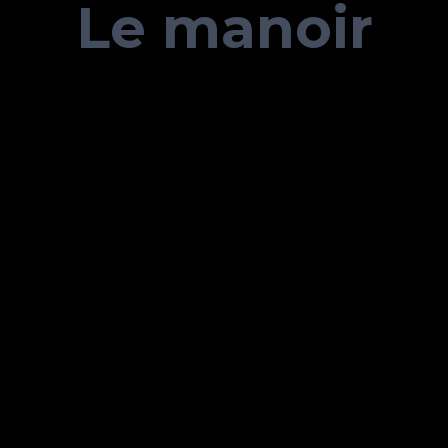
Le manoir