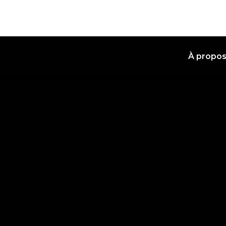
À propo